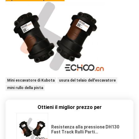
Mini escavatore di Kubota
usura del telaio dell'escavatore
mini rullo della pista
Ottieni il miglior prezzo per
Resistenza alla pressione DH130
Fast Track Rulli Parti
dell'escavatore Daewoo