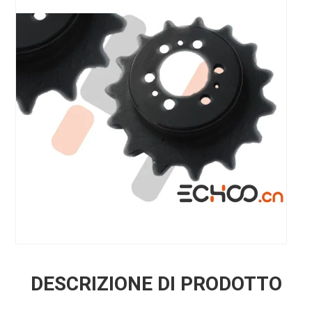
DESCRIZIONE DI PRODOTTO