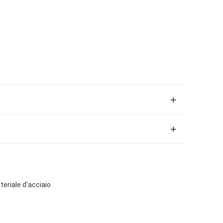
teriale d'acciaio